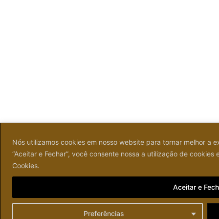
Nós utilizamos cookies em nosso website para tornar melhor a e
“Aceitar e Fechar”, você consente nossa a utilização de cookies
Cookies.
Aceitar e Fech
Preferências