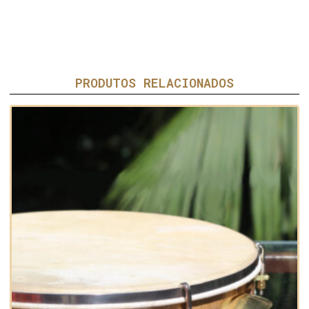
PRODUTOS RELACIONADOS