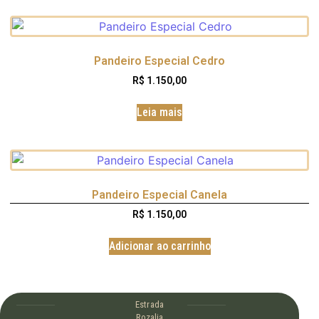
Pandeiro Especial Cedro
R$
1.150,00
Leia mais
Pandeiro Especial Canela
R$
1.150,00
Adicionar ao carrinho
Estrada
Rozalia