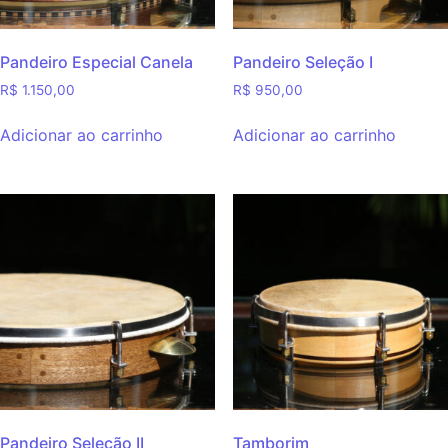
Pandeiro Especial Canela
Pandeiro Seleção I
R$
1.150,00
R$
950,00
Adicionar ao carrinho
Adicionar ao carrinho
Pandeiro Seleção II
Tamborim